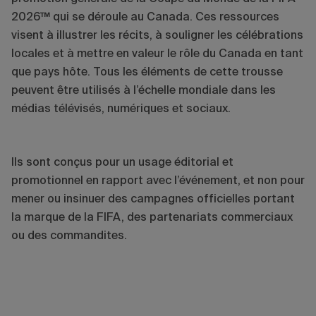
2026™ qui se déroule au Canada. Ces ressources
visent à illustrer les récits, à souligner les célébrations
locales et à mettre en valeur le rôle du Canada en tant
que pays hôte. Tous les éléments de cette trousse
peuvent être utilisés à l’échelle mondiale dans les
médias télévisés, numériques et sociaux.
Ils sont conçus pour un usage éditorial et
promotionnel en rapport avec l’événement, et non pour
mener ou insinuer des campagnes officielles portant
la marque de la FIFA, des partenariats commerciaux
ou des commandites.