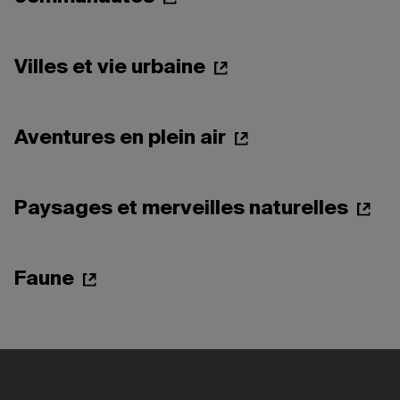
Villes et vie urbaine
Aventures en plein air
Paysages et merveilles naturelles
Faune