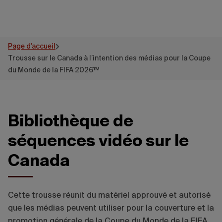
Page d'accueil
Trousse sur le Canada à l’intention des médias pour la Coupe
du Monde de la FIFA 2026™
Bibliothèque de
séquences vidéo sur le
Canada
Cette trousse réunit du matériel approuvé et autorisé
que les médias peuvent utiliser pour la couverture et la
promotion générale de la Coupe du Monde de la FIFA