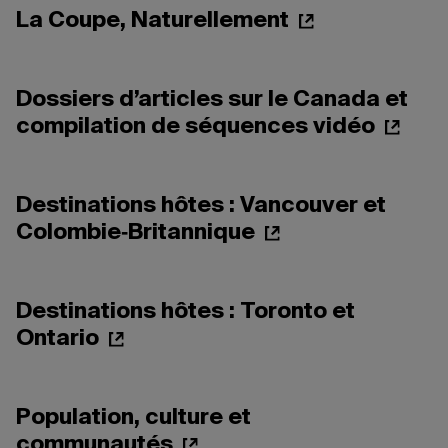
La Coupe, Naturellement
Dossiers d’articles sur le Canada et
compilation de séquences vidéo
Destinations hôtes : Vancouver et
Colombie‑Britannique
Destinations hôtes : Toronto et
Ontario
Population, culture et
communautés