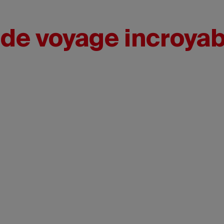
 de voyage incroya