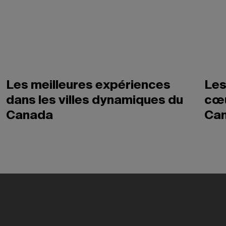
Les meilleures expériences
Les
dans les villes dynamiques du
cœu
Canada
Ca