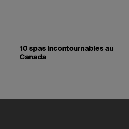
10 spas incontournables au
Canada