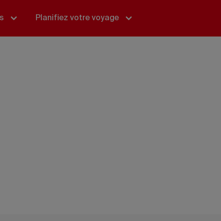
és
Planifiez votre voyage