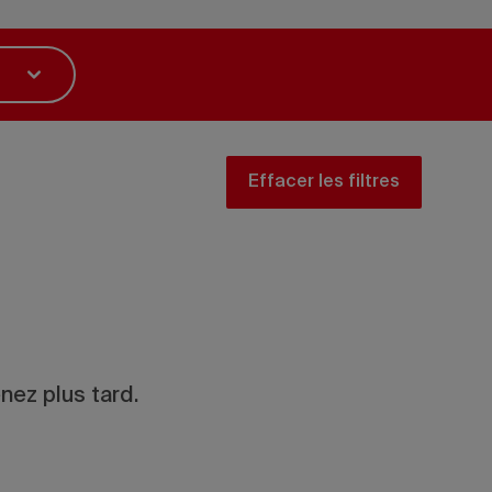
Effacer les filtres
nez plus tard.