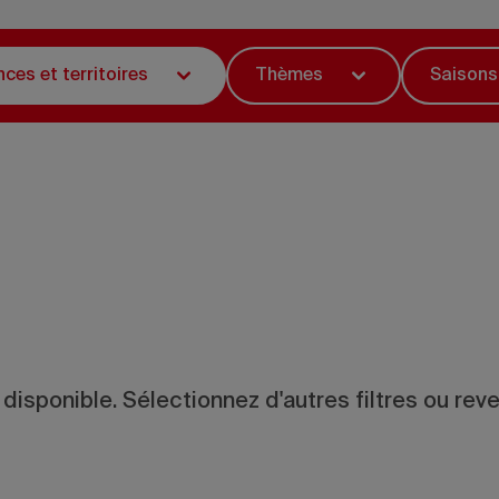
nces et territoires
Thèmes
Saisons
 disponible. Sélectionnez d'autres filtres ou reve