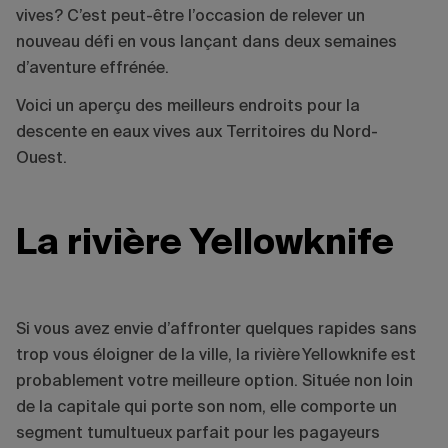
vives? C’est peut-être l’occasion de relever un
nouveau défi en vous lançant dans deux semaines
d’aventure effrénée.
Voici un aperçu des meilleurs endroits pour la
descente en eaux vives aux Territoires du Nord-
Ouest.
La rivière Yellowknife
Si vous avez envie d’affronter quelques rapides sans
trop vous éloigner de la ville, la rivière Yellowknife est
probablement votre meilleure option. Située non loin
de la capitale qui porte son nom, elle comporte un
segment tumultueux parfait pour les pagayeurs