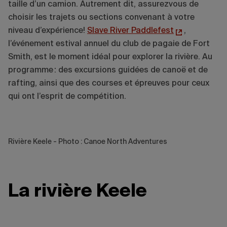
taille d’un camion. Autrement dit, assurezvous de
choisir les trajets ou sections convenant à votre
niveau d’expérience!
Slave River Paddlefest
,
l’événement estival annuel du club de pagaie de Fort
Smith, est le moment idéal pour explorer la rivière. Au
programme : des excursions guidées de canoë et de
rafting, ainsi que des courses et épreuves pour ceux
qui ont l’esprit de compétition.
Rivière Keele - Photo : Canoe North Adventures
La rivière Keele