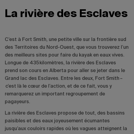
La rivière des Esclaves
C’est à Fort Smith, une petite ville sur la frontière sud
des Territoires du Nord-Ouest, que vous trouverez l’un
des meilleurs sites pour faire du kayak en eaux vives.
Longue de 435 kilomètres, la rivière des Esclaves
prend son cours en Alberta pour aller se jeter dans le
Grand lac des Esclaves. Entre les deux, Fort Smith –
c’est là le cœur de l’action, et de ce fait, vous y
remarquerez un important regroupement de
pagayeurs.
La rivière des Esclaves propose de tout, des bassins
paisibles et des eaux joyeusement écumantes
jusqu’aux couloirs rapides où les vagues atteignent la