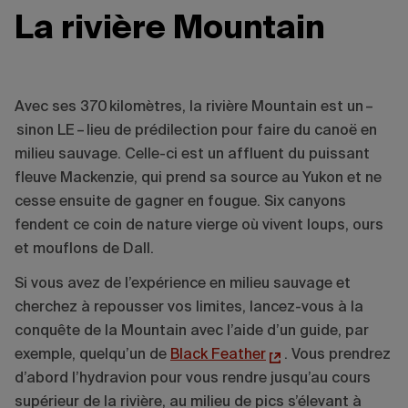
La rivière Mountain
Avec ses 370 kilomètres, la rivière Mountain est un –
sinon LE – lieu de prédilection pour faire du canoë en
milieu sauvage. Celle-ci est un affluent du puissant
fleuve Mackenzie, qui prend sa source au Yukon et ne
cesse ensuite de gagner en fougue. Six canyons
fendent ce coin de nature vierge où vivent loups, ours
et mouflons de Dall.
Si vous avez de l’expérience en milieu sauvage et
cherchez à repousser vos limites, lancez-vous à la
conquête de la Mountain avec l’aide d’un guide, par
exemple, quelqu’un de
Black Feather
. Vous prendrez
d’abord l’hydravion pour vous rendre jusqu’au cours
supérieur de la rivière, au milieu de pics s’élevant à