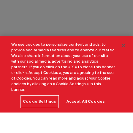
We use cookies to personalize content and ads, to
provide social media features and to analyze our traffic.
We also share information about your use of our site
with our social media, advertising and analytics
partners. If you do click on the « X » to close this banner
or click « Accept Cookies », you are agreeing to the use
of Cookies. You can read more and adjust your Cookie
choices by clicking on « Cookie Settings » in this
banner.
Cookie Settings
Accept All Cookies