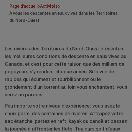
Page d'accueil
Activités
À vous les descentes en eaux vives dans les Territoires
du Nord-Ouest
Les rivières des Territoires du Nord-Ouest présentent
les meilleures conditions de descente en eaux vives au
Canada, et c’est pour cette raison que des milliers de
pagayeurs s’y rendent chaque année. Si la vue de
rapides qui écument et tourbillonnent ou le
grondement d’un torrent au loin vous enchantent, vous
serez au paradis.
Peu importe votre niveau d’expérience : vous avez le
choix parmi des centaines de rivières. Attrapez votre
sac étanche, partez en raft, kayak ou canoë et passez
la journée à affronter les flots. Toujours soif d’eaux