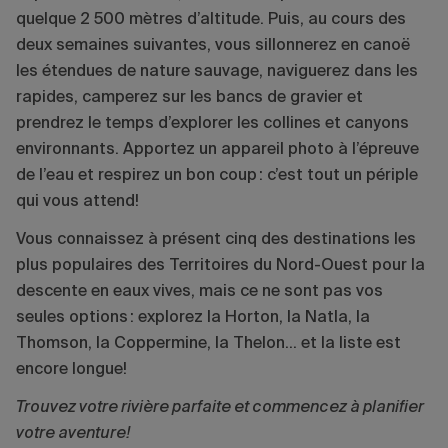
quelque 2 500 mètres d’altitude. Puis, au cours des
deux semaines suivantes, vous sillonnerez en canoë
les étendues de nature sauvage, naviguerez dans les
rapides, camperez sur les bancs de gravier et
prendrez le temps d’explorer les collines et canyons
environnants. Apportez un appareil photo à l’épreuve
de l’eau et respirez un bon coup : c’est tout un périple
qui vous attend!
Vous connaissez à présent cinq des destinations les
plus populaires des Territoires du Nord-Ouest pour la
descente en eaux vives, mais ce ne sont pas vos
seules options : explorez la Horton, la Natla, la
Thomson, la Coppermine, la Thelon… et la liste est
encore longue!
Trouvez votre rivière parfaite et commencez à planifier
votre aventure!