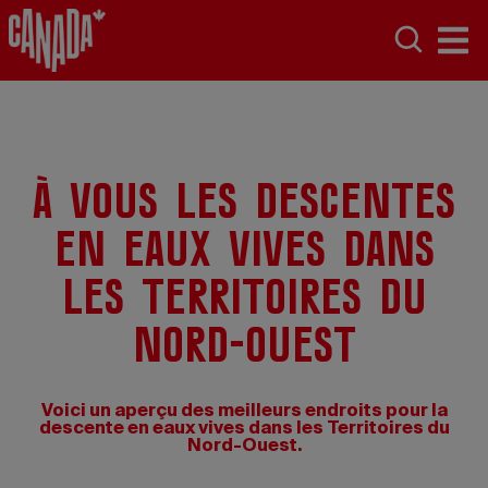
À vous les descentes
en eaux vives dans
les Territoires du
Nord-Ouest
Voici un aperçu des meilleurs endroits pour la
descente en eaux vives dans les Territoires du
Nord-Ouest.