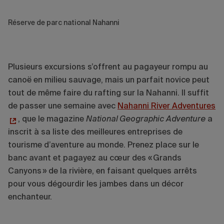
Réserve de parc national Nahanni
Plusieurs excursions s’offrent au pagayeur rompu au
canoë en milieu sauvage, mais un parfait novice peut
tout de même faire du rafting sur la Nahanni. Il suffit
de passer une semaine avec
Nahanni River Adventures
, que le magazine
National Geographic Adventure
a
inscrit à sa liste des meilleures entreprises de
tourisme d’aventure au monde. Prenez place sur le
banc avant et pagayez au cœur des « Grands
Canyons » de la rivière, en faisant quelques arrêts
pour vous dégourdir les jambes dans un décor
enchanteur.