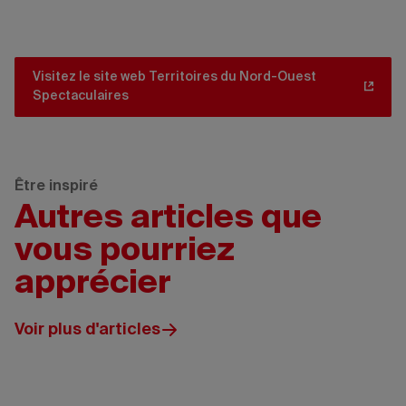
Visitez le site web Territoires du Nord-Ouest
Spectaculaires
Être inspiré
Autres articles que
vous pourriez
apprécier
Voir plus d'articles