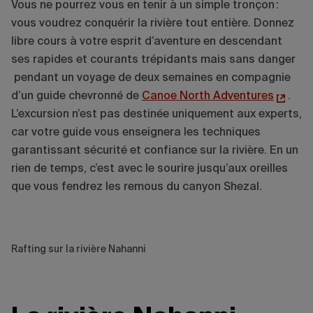
Vous ne pourrez vous en tenir à un simple tronçon :
vous voudrez conquérir la rivière tout entière. Donnez
libre cours à votre esprit d’aventure en descendant
ses rapides et courants trépidants mais sans danger
pendant un voyage de deux semaines en compagnie
d’un guide chevronné de
Canoe North Adventures
.
L’excursion n’est pas destinée uniquement aux experts,
car votre guide vous enseignera les techniques
garantissant sécurité et confiance sur la rivière. En un
rien de temps, c’est avec le sourire jusqu’aux oreilles
que vous fendrez les remous du canyon Shezal.
Rafting sur la rivière Nahanni