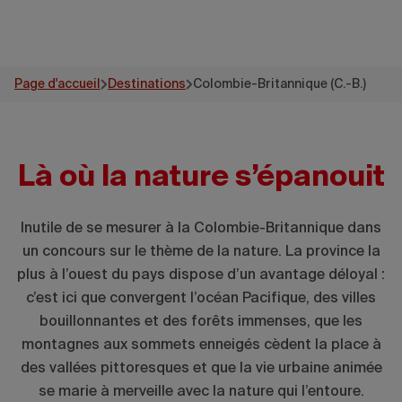
Page d'accueil
Destinations
Colombie-Britannique (C.-B.)
Là où la nature s’épanouit
Inutile de se mesurer à la Colombie-Britannique dans
un concours sur le thème de la nature. La province la
plus à l’ouest du pays dispose d’un avantage déloyal :
c’est ici que convergent l’océan Pacifique, des villes
bouillonnantes et des forêts immenses, que les
montagnes aux sommets enneigés cèdent la place à
des vallées pittoresques et que la vie urbaine animée
se marie à merveille avec la nature qui l’entoure.