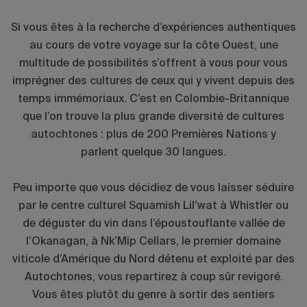
Si vous êtes à la recherche d’expériences authentiques
au cours de votre voyage sur la côte Ouest, une
multitude de possibilités s’offrent à vous pour vous
imprégner des cultures de ceux qui y vivent depuis des
temps immémoriaux. C’est en Colombie-Britannique
que l’on trouve la plus grande diversité de cultures
autochtones : plus de 200 Premières Nations y
parlent quelque 30 langues.
Peu importe que vous décidiez de vous laisser séduire
par le centre culturel Squamish Lil’wat à Whistler ou
de déguster du vin dans l’époustouflante vallée de
l’Okanagan, à Nk’Mip Cellars, le premier domaine
viticole d’Amérique du Nord détenu et exploité par des
Autochtones, vous repartirez à coup sûr revigoré.
Vous êtes plutôt du genre à sortir des sentiers