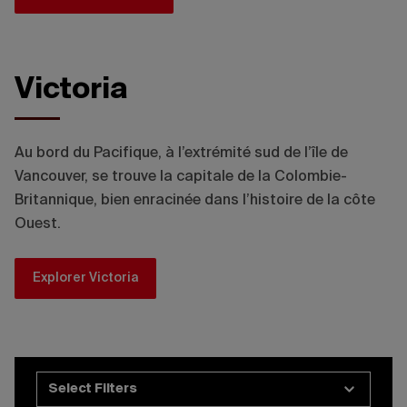
Victoria
Au bord du Pacifique, à l’extrémité sud de l’île de
Vancouver, se trouve la capitale de la Colombie-
Britannique, bien enracinée dans l’histoire de la côte
Ouest.
Explorer Victoria
Select Filters