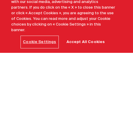
with our social media, advertising and analytics
partners. If you do click on the « X » to close this banner
or click « Accept Cookies », you are agreeing to the use
of Cookies. You can read more and adjust your Cookie
choices by clicking on « Cookie Settings » in this
banner.
Cookie Settings
Accept All Cookies