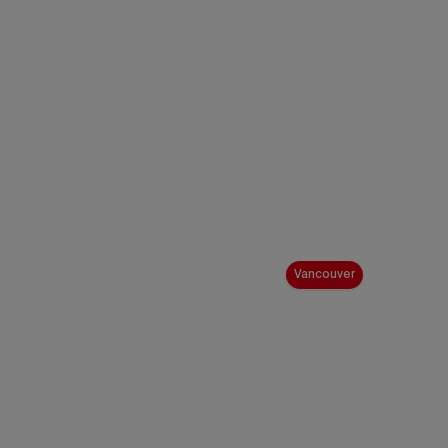
Vancouver