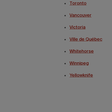
Toronto
Vancouver
Victoria
Ville de Québec
Whitehorse
Winnipeg
Yellowknife