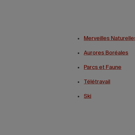
Merveilles Naturelle
Aurores Boréales
Parcs et Faune
Télétravail
Ski