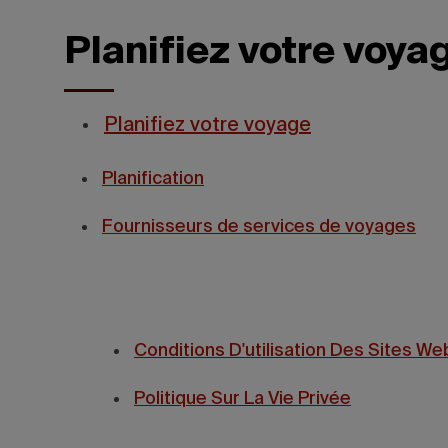
Planifiez votre voya
Planifiez votre voyage
Planification
Fournisseurs de services de voyages
Conditions D'utilisation Des Sites We
Politique Sur La Vie Privée