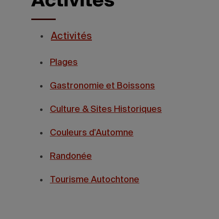
Activités
Activités
Plages
Gastronomie et Boissons
Culture & Sites Historiques
Couleurs d'Automne
Randonée
Tourisme Autochtone