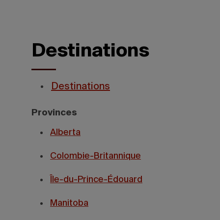
Destinations
Destinations
Provinces
Alberta
Colombie-Britannique
Île-du-Prince-Édouard
Manitoba