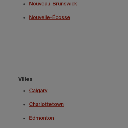
Nouveau-Brunswick
Nouvelle-Écosse
Villes
Calgary
Charlottetown
Edmonton